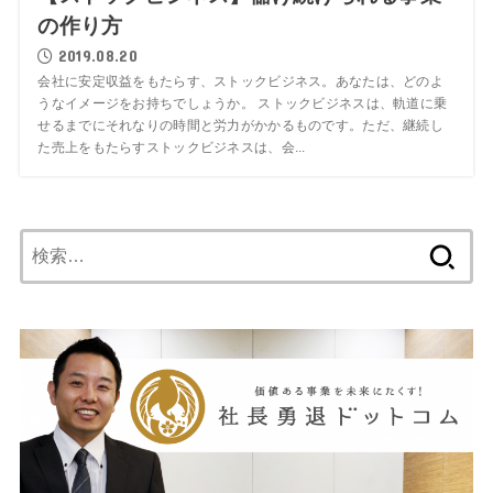
の作り方
2019.08.20
会社に安定収益をもたらす、ストックビジネス。あなたは、どのよ
うなイメージをお持ちでしょうか。 ストックビジネスは、軌道に乗
せるまでにそれなりの時間と労力がかかるものです。ただ、継続し
た売上をもたらすストックビジネスは、会...