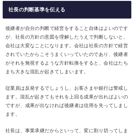
社長の判断基準を伝える
後継者が自分の判断で経営をすること自体はよいのです
が、社長の方針の意図を理解したうえで判断しないと、
会社は大変なことになります。会社は社長の方針で経営
されていたからこそうまくいっていたのであり、後継者
がそれを無視するような方針転換をすると、会社はたち
まち大きな混乱が起きてしまいます。
従業員は反発するでしょうし、お客さまや銀行は警戒し
ます。混乱が起きてもそれを上回る成果が出ればよいの
ですが、成果が出なければ後継者は信用を失ってしまし
ます。
社長は、事業承継だからといって、変に割り切ってしま