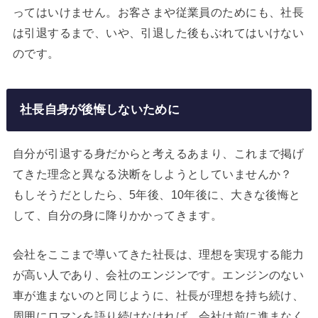
ってはいけません。お客さまや従業員のためにも、社長
は引退するまで、いや、引退した後もぶれてはいけない
のです。
社長自身が後悔しないために
自分が引退する身だからと考えるあまり、これまで掲げ
てきた理念と異なる決断をしようとしていませんか？
もしそうだとしたら、5年後、10年後に、大きな後悔と
して、自分の身に降りかかってきます。
会社をここまで導いてきた社長は、理想を実現する能力
が高い人であり、会社のエンジンです。エンジンのない
車が進まないのと同じように、社長が理想を持ち続け、
周囲にロマンを語り続けなければ、会社は前に進まなく