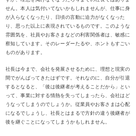
せん。本人は気付いてないかもしれませんが、仕事に身
が入らなくなったり、日頃の言動に迫力がなくなった
り、思った以上に表現されているものです。このような
雰囲気を、社員やお客さまなどの利害関係者は、敏感に
察知しています。そのレーダーたるや、ホントもすごい
ものがあります。
社長は今まで、会社を発展させるために、理想と現実の
間でがんばってきたはずです。それなのに、自分が引退
するとなると、「後は後継者が考えることだから」とい
って、事業に対する情熱を失ってしまったら、会社はど
うなってしまうのでしょうか。従業員やお客さまは心配
になるでしょうし、社長とはまるで方針の違う後継者が
後を継ぐことになってしまうかもしれません。