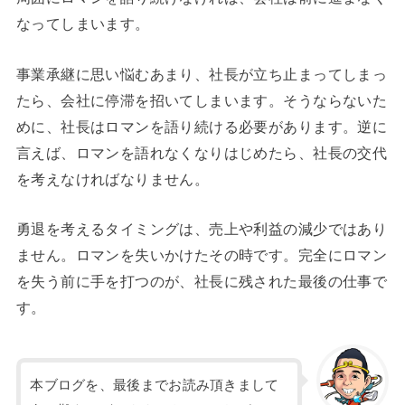
なってしまいます。
事業承継に思い悩むあまり、社長が立ち止まってしまっ
たら、会社に停滞を招いてしまいます。そうならないた
めに、社長はロマンを語り続ける必要があります。逆に
言えば、ロマンを語れなくなりはじめたら、社長の交代
を考えなければなりません。
勇退を考えるタイミングは、売上や利益の減少ではあり
ません。ロマンを失いかけたその時です。完全にロマン
を失う前に手を打つのが、社長に残された最後の仕事で
す。
本ブログを、最後までお読み頂きまして