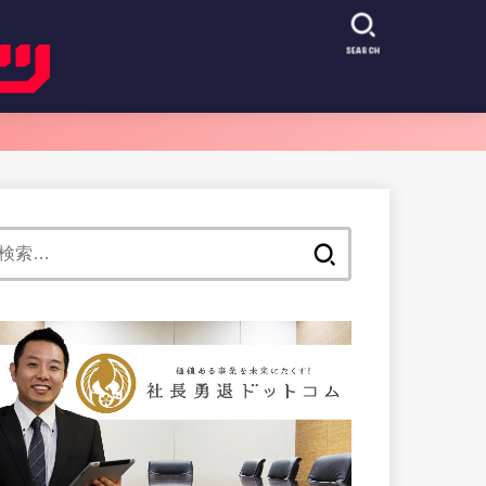
SEARCH