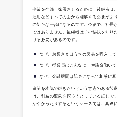
事業を存続・発展させるために、後継者は
雇用などすべての面から理解する必要があ
の新たな一歩になるのです。今まで、社長
ではありません。後継者はその秘訣を知り
げる必要があるのです。
なぜ、お客さまはうちの製品を購入して
なぜ、従業員はこんなに一生懸命働いて
なぜ、金融機関は親身になって相談に耳
事業を本気で継ぎたいという意志のある後
は、利益の源泉を探ろうとしている証しで
がなかったりするというケースでは、真剣