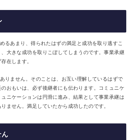
ン
求めるあまり、得られたはずの満足と成功を取り逃すこ
り、大きな成功を取りこぼしてしまうのです。事業承継
ず存在します。
どありません。そのことは、お互い理解しているはずで
長のおもいは、必ず後継者にも伝わります。コミュニケ
ミュニケーションは円滑に進み、結果として事業承継は
ありません。満足していたから成功したのです。
せん