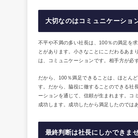
大切なのはコミュニケーショ
不平や不満の多い社長は、100％の満足を
とがあります。小さなことにこだわるあま
は、コミュニケーションです。相手方が必
だから、100％満足できることは、ほとん
す。だから、脇役に徹することのできる社
ーションを通じて、信頼が生まれます。コ
成功します。成功したから満足したのでは
最終判断は社長にしかできま