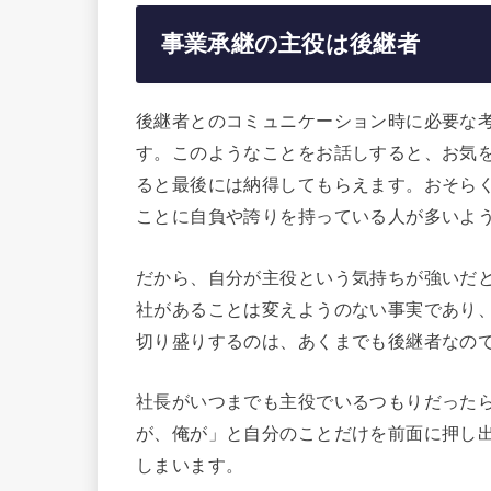
事業承継の主役は後継者
後継者とのコミュニケーション時に必要な
す。このようなことをお話しすると、お気
ると最後には納得してもらえます。おそら
ことに自負や誇りを持っている人が多いよ
だから、自分が主役という気持ちが強いだ
社があることは変えようのない事実であり
切り盛りするのは、あくまでも後継者なの
社長がいつまでも主役でいるつもりだった
が、俺が」と自分のことだけを前面に押し
しまいます。