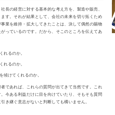
、社長の経営に対する基本的な考え方を、製造や販売、
ります。それが結果として、会社の未来を切り拓くため
が事業を維持・拡大してきたことは、決して偶然の賜物
たがっているのです。だから、そこのところを伝えてあ
くれるのか。
くれるのか。
を傾けてくれるのか。
継者であれば、これらの質問が出てきて当然です。これ
す。今ある利益だけに目を向けていたり、そもそも質問
に引き継ぐ意志がないと判断しても構いません。