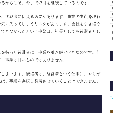
いるからこそ、今まで取引を継続しているのです。
を、後継者に伝える必要があります。事業の本質を理解
一気に失ってしまうリスクがあります。会社を引き継ぐ
ができなかったという事態は、社長としても後継者とし
志を持った後継者に、事業を引き継ぐべきなのです。仕
ど、事業は甘いものではありません。
てしまいます。後継者は、経営者という仕事に、やりが
れば、事業を存続し発展させていくことはできません。
T