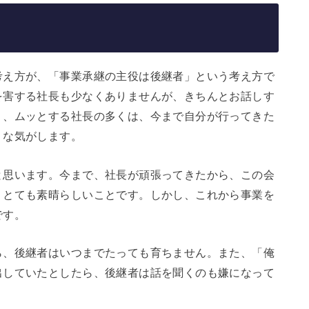
考え方が、「事業承継の主役は後継者」という考え方で
を害する社長も少なくありませんが、きちんとお話しす
く、ムッとする社長の多くは、今まで自分が行ってきた
うな気がします。
と思います。今まで、社長が頑張ってきたから、この会
、とても素晴らしいことです。しかし、これから事業を
です。
ら、後継者はいつまでたっても育ちません。また、「俺
出していたとしたら、後継者は話を聞くのも嫌になって